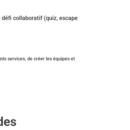
défi collaboratif (quiz, escape
nts services, de créer les équipes et
des