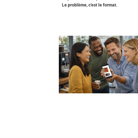
Le problème, c’est le format.