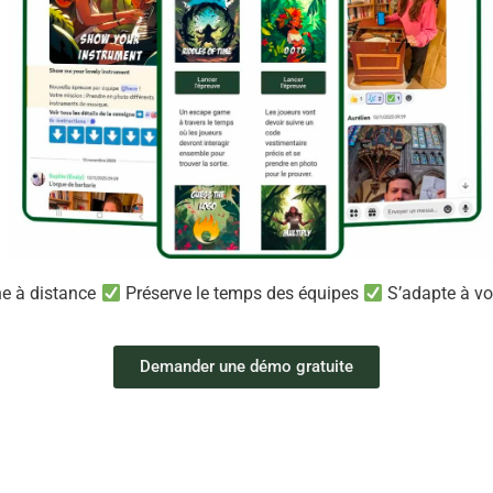
e à distance
Préserve le temps des équipes
S’adapte à vo
Demander une démo gratuite