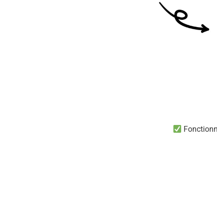
Fonctionn