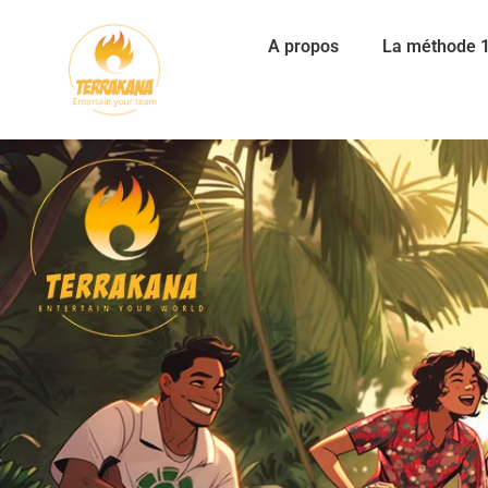
A propos
La méthode 