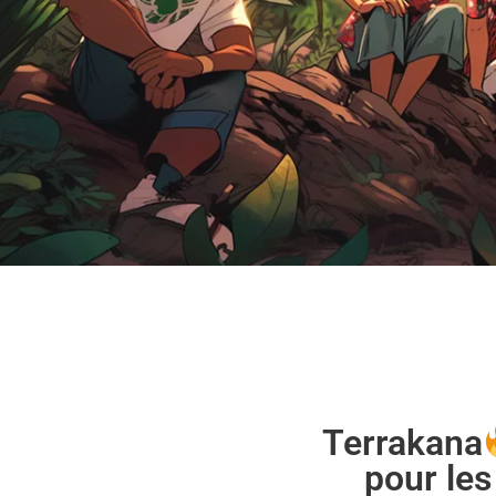
Terrakana
pour les