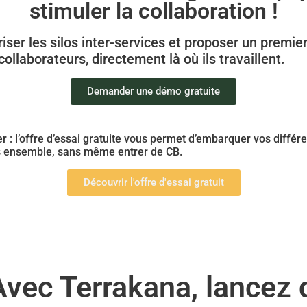
stimuler la collaboration !
er les silos inter-services et proposer un premier 
llaborateurs, directement là où ils travaillent.
Demander une démo gratuite
 : l’offre d’essai gratuite vous permet d’embarquer vos différe
s ensemble, sans même entrer de CB.
Découvrir l'offre d'essai gratuit
Avec Terrakana, lancez 