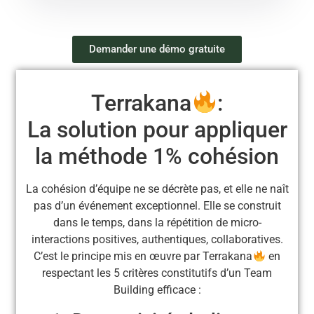
Demander une démo gratuite
Terrakana
:
La solution pour appliquer
la méthode 1% cohésion
La cohésion d’équipe ne se décrète pas, et elle ne naît
pas d’un événement exceptionnel. Elle se construit
dans le temps, dans la répétition de micro-
interactions positives, authentiques, collaboratives.
C’est le principe mis en œuvre par Terrakana
en
respectant les 5 critères constitutifs d’un Team
Building efficace :