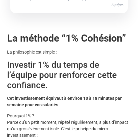
équipe
.
La méthode “1% Cohésion”
La philosophie est simple :
Investir 1% du temps de
l’équipe pour renforcer cette
confiance.
Cet investissement équivaut à environ 10 à 18 minutes par
semaine pour vos salariés
Pourquoi 1% ?
Parce qu’un petit moment, répété régulièrement, a plus d’impact
qu’un gros événement isolé. C’est le principe du micro-
investissement :