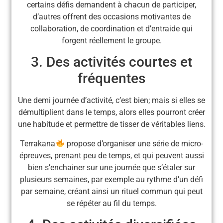
certains défis demandent à chacun de participer,
d’autres offrent des occasions motivantes de
collaboration, de coordination et d’entraide qui
forgent réellement le groupe.
3. Des activités courtes et
fréquentes
Une demi journée d’activité, c’est bien; mais si elles se
démultiplient dans le temps, alors elles pourront créer
une habitude et permettre de tisser de véritables liens.
Terrakana
propose d’organiser une série de micro-
épreuves, prenant peu de temps, et qui peuvent aussi
bien s’enchainer sur une journée que s’étaler sur
plusieurs semaines, par exemple au rythme d’un défi
par semaine, créant ainsi un rituel commun qui peut
se répéter au fil du temps.