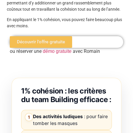
permettant d’y additionner un grand rassemblement plus
coûteux tout en travaillant la cohésion tout au long de l’année.
En appliquant le 1% cohésion, vous pouvez faire beaucoup plus
avec moins.
Découvrir l'offre gratuite
ou réserver une
avec Romain
démo gratuite
1% cohésion : les critères
du team Building efficace :
Des activités ludiques
: pour faire
1
tomber les masques