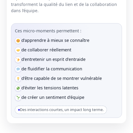
transforment la qualité du lien et de la collaboration
dans l’équipe.
Ces micro-moments permettent :
d’apprendre à mieux se connaître
de collaborer réellement
d’entretenir un esprit d’entraide
de fluidifier la communication
d’être capable de se montrer vulnérable
d’éviter les tensions latentes
de créer un sentiment d’équipe
Des interactions courtes, un impact long terme.