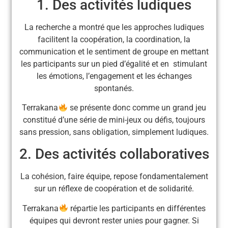
1. Des activités ludiques
La recherche a montré que les approches ludiques
facilitent la coopération, la coordination, la
communication et le sentiment de groupe en mettant
les participants sur un pied d’égalité et en stimulant
les émotions, l’engagement et les échanges
spontanés.
Terrakana
se présente donc comme un grand jeu
constitué d’une série de mini-jeux ou défis, toujours
sans pression, sans obligation, simplement ludiques.
2. Des activités collaboratives
La cohésion, faire équipe, repose fondamentalement
sur un réflexe de coopération et de solidarité.
Terrakana
répartie les participants en différentes
équipes qui devront rester unies pour gagner. Si