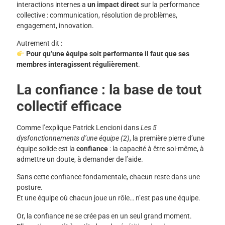
interactions internes a
un impact direct
sur la performance
collective : communication, résolution de problèmes,
engagement, innovation.
Autrement dit :
Pour qu’une équipe soit performante il faut que ses
membres interagissent régulièrement
.
La confiance : la base de tout
collectif efficace
Comme l’explique Patrick Lencioni dans
Les 5
dysfonctionnements d’une équipe (2)
, la première pierre d’une
équipe solide est la
confiance
: la capacité à être soi-même, à
admettre un doute, à demander de l’aide.
Sans cette confiance fondamentale, chacun reste dans une
posture.
Et une équipe où chacun joue un rôle… n’est pas une équipe.
Or, la confiance ne se crée pas en un seul grand moment.