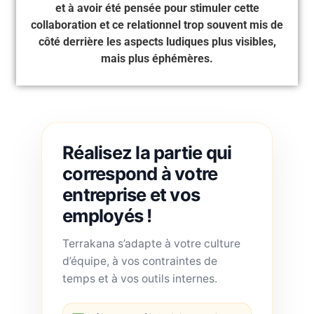
et à avoir été pensée pour stimuler cette
collaboration et ce relationnel trop souvent mis de
côté derrière les aspects ludiques plus visibles,
mais plus éphémères.
Réalisez la partie qui
correspond à votre
entreprise et vos
employés !
Terrakana s’adapte à votre culture
d’équipe, à vos contraintes de
temps et à vos outils internes.