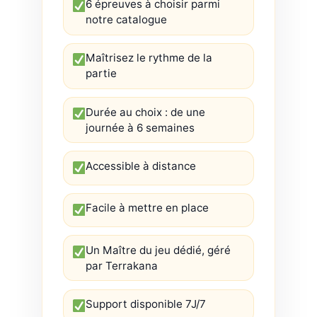
6 épreuves à choisir parmi
notre catalogue
Maîtrisez le rythme de la
partie
Durée au choix : de une
journée à 6 semaines
Accessible à distance
Facile à mettre en place
Un Maître du jeu dédié, géré
par Terrakana
Support disponible 7J/7