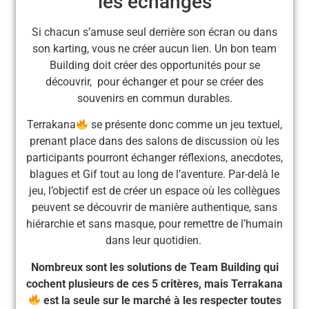
les échanges
Si chacun s’amuse seul derrière son écran ou dans
son karting, vous ne créer aucun lien. Un bon team
Building doit créer des opportunités pour se
découvrir, pour échanger et pour se créer des
souvenirs en commun durables.
Terrakana
se présente donc comme un jeu textuel,
prenant place dans des salons de discussion où les
participants pourront échanger réflexions, anecdotes,
blagues et Gif tout au long de l’aventure. Par-delà le
jeu, l’objectif est de créer un espace où les collègues
peuvent se découvrir de manière authentique, sans
hiérarchie et sans masque, pour remettre de l’humain
dans leur quotidien.
Nombreux sont les solutions de Team Building qui
cochent plusieurs de ces 5 critères, mais Terrakana
est la seule sur le marché à les respecter toutes