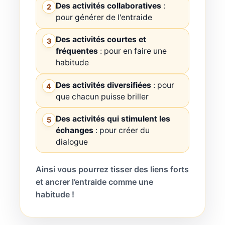
Des activités collaboratives
:
2
pour générer de l'entraide
Des activités courtes et
3
fréquentes
: pour en faire une
habitude
Des activités diversifiées
: pour
4
que chacun puisse briller
Des activités qui stimulent les
5
échanges
: pour créer du
dialogue
Ainsi vous pourrez tisser des liens forts
et ancrer l’entraide comme une
habitude !