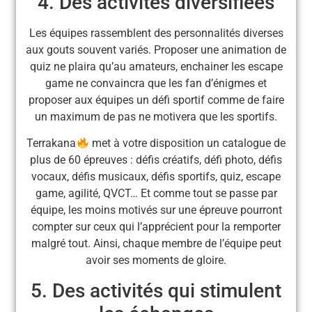
4. Des activités diversifiées
Les équipes rassemblent des personnalités diverses
aux gouts souvent variés. Proposer une animation de
quiz ne plaira qu’au amateurs, enchainer les escape
game ne convaincra que les fan d’énigmes et
proposer aux équipes un défi sportif comme de faire
un maximum de pas ne motivera que les sportifs.
Terrakana
met à votre disposition un catalogue de
plus de 60 épreuves : défis créatifs, défi photo, défis
vocaux, défis musicaux, défis sportifs, quiz, escape
game, agilité, QVCT… Et comme tout se passe par
équipe, les moins motivés sur une épreuve pourront
compter sur ceux qui l’apprécient pour la remporter
malgré tout. Ainsi, chaque membre de l’équipe peut
avoir ses moments de gloire.
5. Des activités qui stimulent