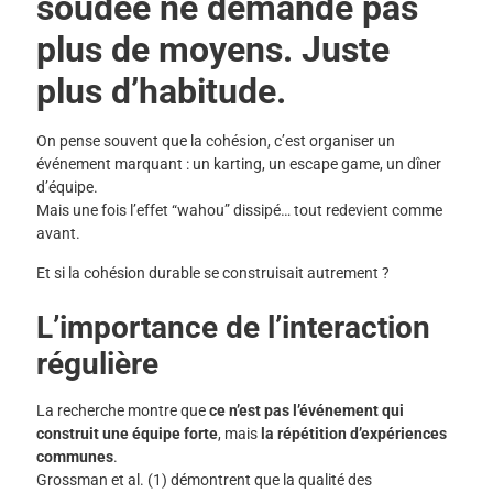
soudée ne demande pas
plus de moyens. Juste
plus d’habitude.
On pense souvent que la cohésion, c’est organiser un
événement marquant : un karting, un escape game, un dîner
d’équipe.
Mais une fois l’effet “wahou” dissipé… tout redevient comme
avant.
Et si la cohésion durable se construisait autrement ?
L’importance de l’interaction
régulière
La recherche montre que
ce n’est pas l’événement qui
construit une équipe forte
, mais
la répétition d’expériences
communes
.
Grossman et al. (1) démontrent que la qualité des