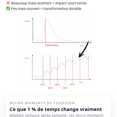
Beaucoup mais rarement = impact court-terme
Peu mais souvent = transformation durable
MICRO-MOMENTS DE COHÉSION
Ce que 1 % de temps change vraiment
Répétés semaine après semaine, ces micro-moments