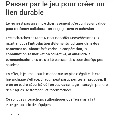
Passer par le jeu pour créer un
lien durable
Le jeu n’est pas un simple divertissement : c’est
un levier validé
pour renforcer collaboration, engagement et cohésion
.
Les recherches de Marc Riar et Benedikt Morschheuser (3)
montrent que
l’introduction d’éléments ludiques dans des
contextes collaboratifs favorise la coopération, la
coordination, la motivation collective, et améliore la
communication
: les trois critères essentiels pour des équipes
soudées.
En effet, le jeu met tout le monde sur un pied d’égalité : le statut
hiérarchique s’efface, chacun peut participer, tester, proposer.
Il
crée un cadre sécurisé où l’on ose davantage interagir
, prendre
des risques, se tromper… et recommencer.
Ce sont ces interactions authentiques que Terrakana fait
émerger au sein des équipes.