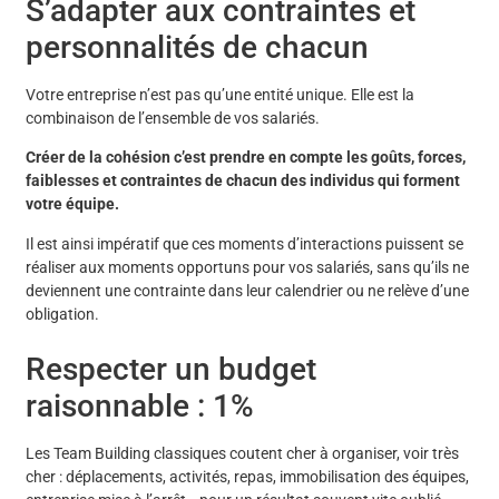
S’adapter aux contraintes et
personnalités de chacun
Votre entreprise n’est pas qu’une entité unique. Elle est la
combinaison de l’ensemble de vos salariés.
Créer de la cohésion c’est prendre en compte les goûts, forces,
faiblesses et contraintes de chacun des individus qui forment
votre équipe.
Il est ainsi impératif que ces moments d’interactions puissent se
réaliser aux moments opportuns pour vos salariés, sans qu’ils ne
deviennent une contrainte dans leur calendrier ou ne relève d’une
obligation.
Respecter un budget
raisonnable : 1%
Les Team Building classiques coutent cher à organiser, voir très
cher : déplacements, activités, repas, immobilisation des équipes,